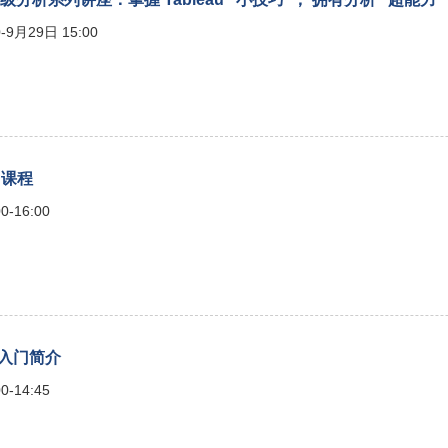
-9月29日 15:00
习课程
0-16:00
析入门简介
0-14:45