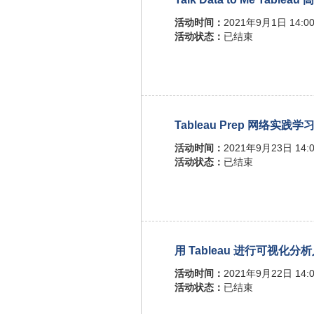
活动时间：
2021年9月1日 14:00
活动状态：
已结束
Tableau Prep 网络实践学
活动时间：
2021年9月23日 14:0
活动状态：
已结束
用 Tableau 进行可视化分
活动时间：
2021年9月22日 14:0
活动状态：
已结束