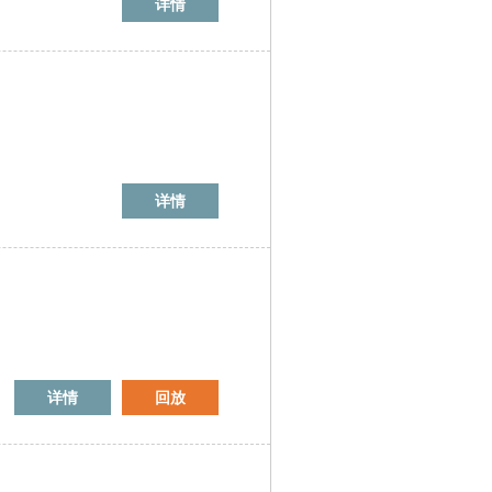
详情
详情
详情
回放