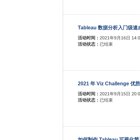
Tableau 数据分析入门级
活动时间：
2021年9月16日 14:0
活动状态：
已结束
2021 年 Viz Challenge
活动时间：
2021年9月15日 20:0
活动状态：
已结束
如何制作 Tableau 可视化