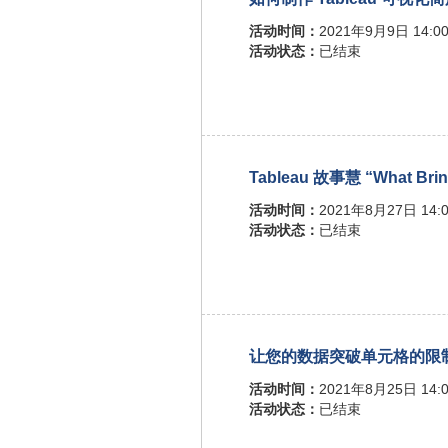
活动时间：
2021年9月9日 14:00
活动状态：
已结束
Tableau 故事慧 “What Brin
活动时间：
2021年8月27日 14:0
活动状态：
已结束
让您的数据突破单元格的限制 - 
活动时间：
2021年8月25日 14:0
活动状态：
已结束