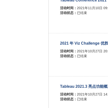
Tableau Conference 2021
活动时间：
2021年11月10日 09:
活动状态：
已结束
2021 年 Viz Challenge
活动时间：
2021年10月27日 20:
活动状态：
已结束
Tableau 2021.3 亮点功能
活动时间：
2021年10月27日 14:
活动状态：
已结束