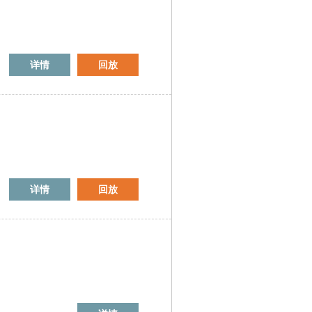
详情
回放
详情
回放