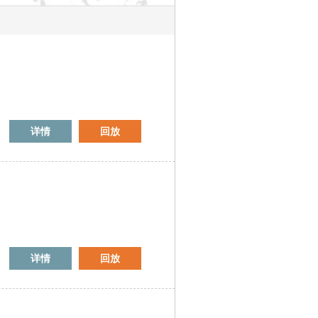
详情
回放
详情
回放