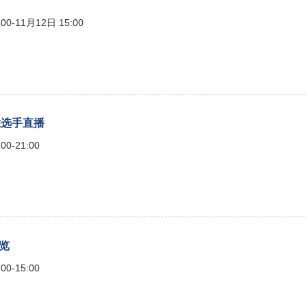
00-11月12日 15:00
 优胜选手直播
00-21:00
概览
00-15:00