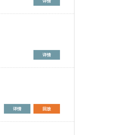
详情
详情
详情
回放