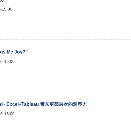
-15:00
gs Me Joy?”
0-15:00
Excel+Tableau 带来更高层次的洞察力
0-15:00