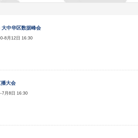
Live 大中华区数据峰会
0-8月12日 16:30
 直播大会
-7月8日 16:30