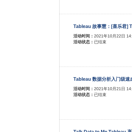
Tableau 故事慧：[喜乐君
活动时间：
2021年10月22日 14:
活动状态：
已结束
Tableau 数据分析入门级
活动时间：
2021年10月21日 14:
活动状态：
已结束
Talk Data to Me Ta