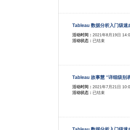
Tableau 数据分析入门级
活动时间：
2021年8月19日 14:0
活动状态：
已结束
Tableau 故事慧 “详细级别
活动时间：
2021年7月21日 10:0
活动状态：
已结束
Tableau 数据分析入门级