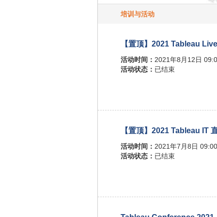
培训与活动
【置顶】2021 Tableau 
活动时间：
2021年8月12日 09:0
活动状态：
已结束
【置顶】2021 Tableau IT
活动时间：
2021年7月8日 09:00
活动状态：
已结束