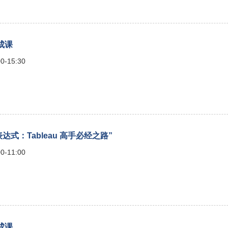
速成课
0-15:30
表达式：Tableau 高手必经之路”
0-11:00
速成课