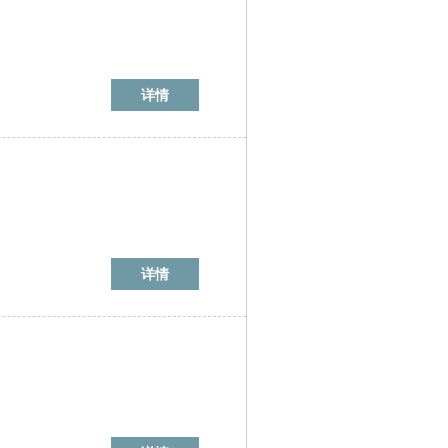
详情
详情