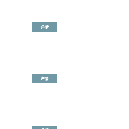
详情
详情