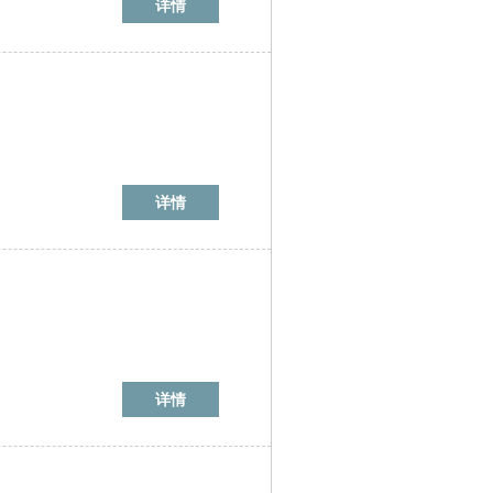
详情
详情
详情