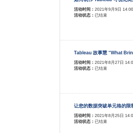
活动时间：
2021年9月9日 14:00
活动状态：
已结束
Tableau 故事慧 “What Brin
活动时间：
2021年8月27日 14:0
活动状态：
已结束
让您的数据突破单元格的限制 - 
活动时间：
2021年8月25日 14:0
活动状态：
已结束