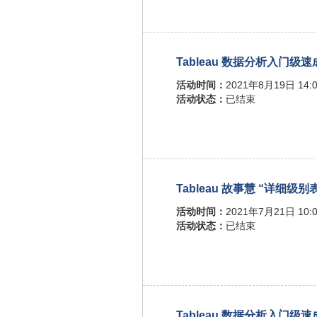
Tableau 数据分析入门级
活动时间：
2021年8月19日 14:0
活动状态：
已结束
Tableau 故事慧 “详细级别
活动时间：
2021年7月21日 10:0
活动状态：
已结束
Tableau 数据分析入门级