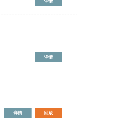
详情
详情
详情
回放