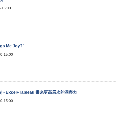
-15:00
gs Me Joy?”
0-15:00
Excel+Tableau 带来更高层次的洞察力
0-15:00