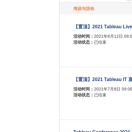
培训与活动
【置顶】2021 Tableau 
活动时间：
2021年8月12日 09:0
活动状态：
已结束
【置顶】2021 Tableau IT
活动时间：
2021年7月8日 09:00
活动状态：
已结束