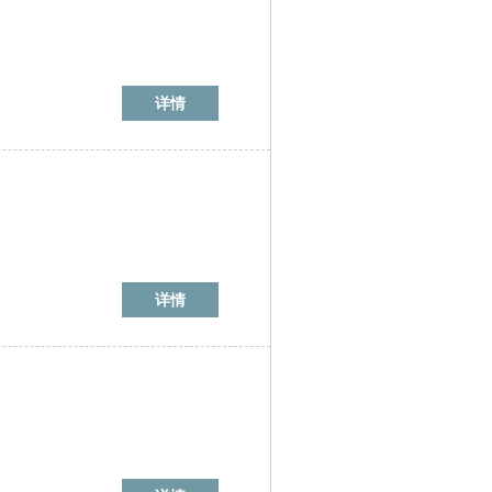
详情
详情