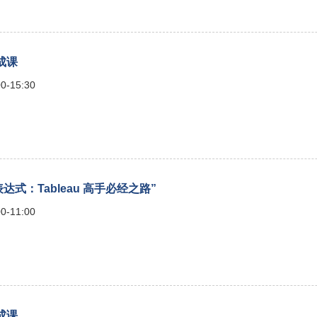
速成课
0-15:30
表达式：Tableau 高手必经之路”
0-11:00
速成课