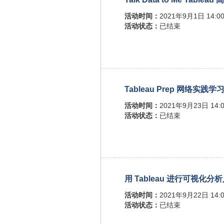
活动时间：
2021年9月1日 14:00
活动状态：
已结束
Tableau Prep 网络实践学
活动时间：
2021年9月23日 14:0
活动状态：
已结束
用 Tableau 进行可视化分
活动时间：
2021年9月22日 14:0
活动状态：
已结束