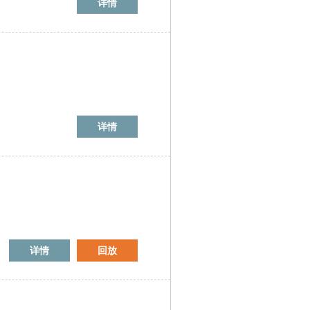
详情
详情
详情
回放