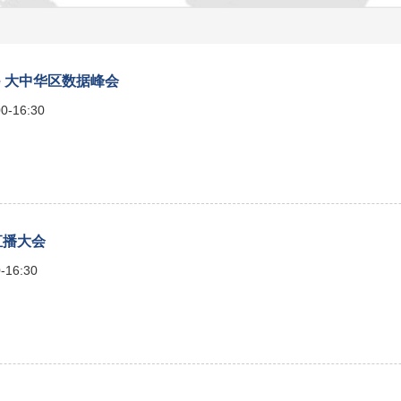
Live 大中华区数据峰会
0-16:30
 直播大会
-16:30