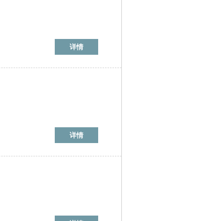
详情
详情