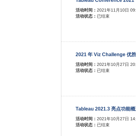
Tableau Conference 2021
活动时间：
2021年11月10日 09:
活动状态：
已结束
2021 年 Viz Challenge
活动时间：
2021年10月27日 20:
活动状态：
已结束
Tableau 2021.3 亮点功能
活动时间：
2021年10月27日 14:
活动状态：
已结束