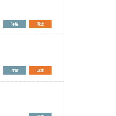
详情
回放
详情
回放