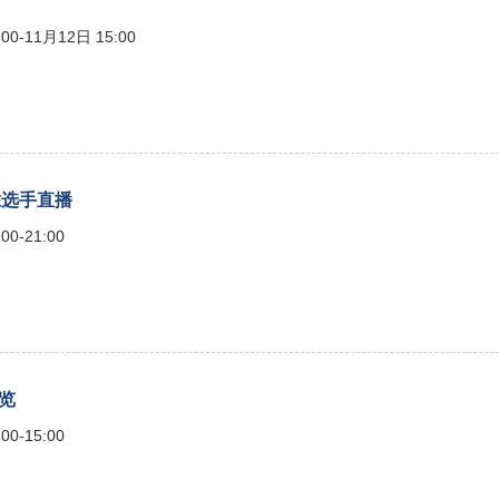
00-11月12日 15:00
 优胜选手直播
00-21:00
概览
00-15:00