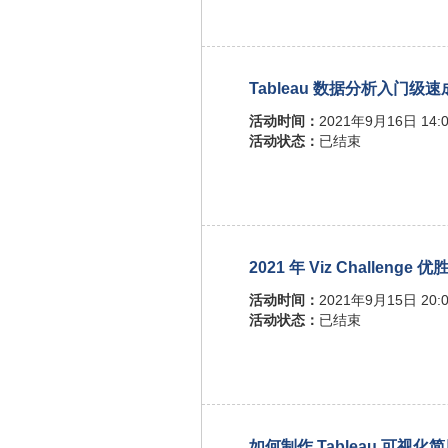
Tableau 数据分析入门级
活动时间：
2021年9月16日 14:0
活动状态：
已结束
2021 年 Viz Challenge
活动时间：
2021年9月15日 20:0
活动状态：
已结束
如何制作 Tableau 可视化