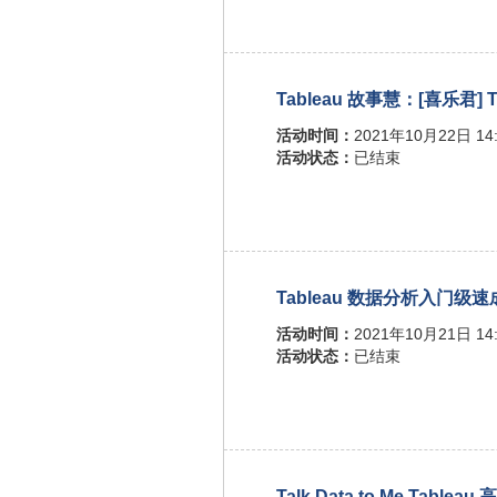
Tableau 故事慧：[喜乐君
活动时间：
2021年10月22日 14:
活动状态：
已结束
Tableau 数据分析入门级
活动时间：
2021年10月21日 14:
活动状态：
已结束
Talk Data to Me Ta