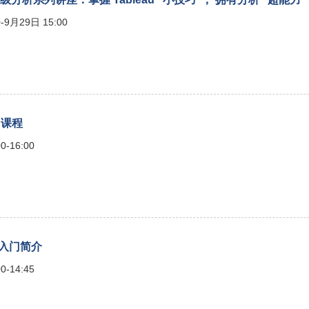
-9月29日 15:00
习课程
0-16:00
析入门简介
0-14:45