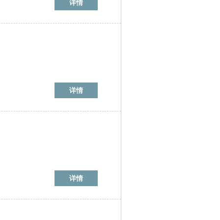
详情
详情
详情